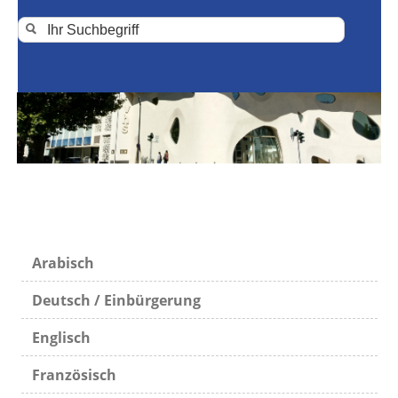
Arabisch
Deutsch / Einbürgerung
Englisch
Französisch