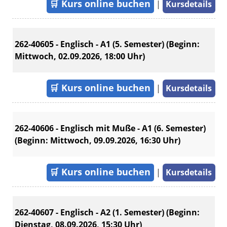
🛒
Kurs online buchen
|
Kursdetails
262-40605 - Englisch - A1 (5. Semester) (Beginn:
Mittwoch, 02.09.2026, 18:00 Uhr)
🛒
Kurs online buchen
|
Kursdetails
262-40606 - Englisch mit Muße - A1 (6. Semester)
(Beginn: Mittwoch, 09.09.2026, 16:30 Uhr)
🛒
Kurs online buchen
|
Kursdetails
262-40607 - Englisch - A2 (1. Semester) (Beginn:
Dienstag, 08.09.2026, 15:30 Uhr)