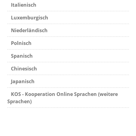
Italienisch
Luxemburgisch
Niederländisch
Polnisch
Spanisch
Chinesisch
Japanisch
KOS - Kooperation Online Sprachen (weitere
Sprachen)