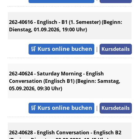
262-40616 - Englisch - B1 (1. Semester) (Beginn:
Dienstag, 01.09.2026, 19:00 Uhr)
🛒
Kurs online buchen
|
Kursdetails
262-40624 - Saturday Morning - English
Conversation (Englisch B1) (Beginn: Samstag,
05.09.2026, 09:30 Uhr)
🛒
Kurs online buchen
|
Kursdetails
262-40628 - English Conversation - Englisch B2