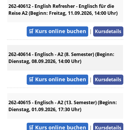
262-40612 - English Refresher - Englisch für die
Reise A2 (Beginn: Freitag, 11.09.2026, 14:00 Uhr)
🛒
Kurs online buchen
|
Kursdetails
262-40614 - Englisch - A2 (8. Semester) (Beginn:
Dienstag, 08.09.2026, 14:00 Uhr)
🛒
Kurs online buchen
|
Kursdetails
262-40615 - Englisch - A2 (13. Semester) (Beginn:
Dienstag, 01.09.2026, 17:30 Uhr)
🛒
Kurs online buchen
|
Kursdetails