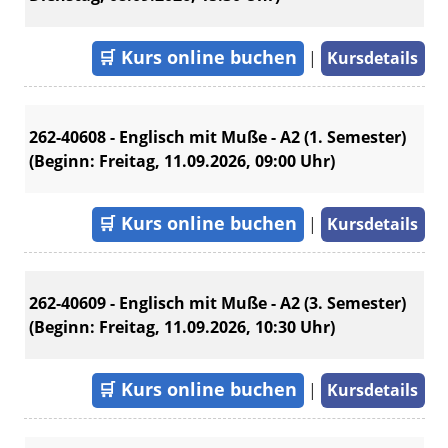
🛒
Kurs online buchen
|
Kursdetails
262-40608 - Englisch mit Muße - A2 (1. Semester)
(Beginn: Freitag, 11.09.2026, 09:00 Uhr)
🛒
Kurs online buchen
|
Kursdetails
262-40609 - Englisch mit Muße - A2 (3. Semester)
(Beginn: Freitag, 11.09.2026, 10:30 Uhr)
🛒
Kurs online buchen
|
Kursdetails