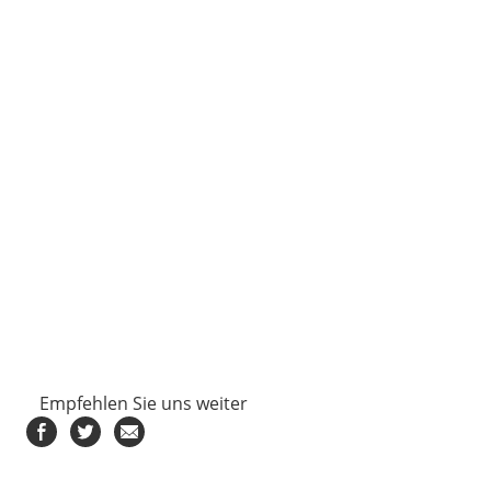
Empfehlen Sie uns weiter