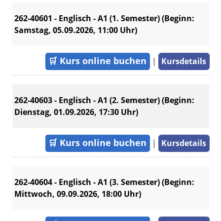
262-40601 - Englisch - A1 (1. Semester) (Beginn:
Samstag, 05.09.2026, 11:00 Uhr)
🛒
Kurs online buchen
|
Kursdetails
262-40603 - Englisch - A1 (2. Semester) (Beginn:
Dienstag, 01.09.2026, 17:30 Uhr)
🛒
Kurs online buchen
|
Kursdetails
262-40604 - Englisch - A1 (3. Semester) (Beginn:
Mittwoch, 09.09.2026, 18:00 Uhr)