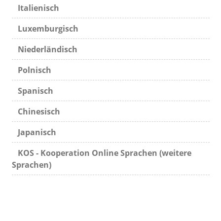
Italienisch
Luxemburgisch
Niederländisch
Polnisch
Spanisch
Chinesisch
Japanisch
KOS - Kooperation Online Sprachen (weitere
Sprachen)