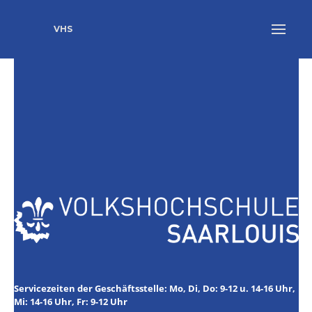
VHS
Servicezeiten der Geschäftsstelle: Mo, Di, Do: 9-12 u. 14-16 Uhr,
Mi: 14-16 Uhr, Fr: 9-12 Uhr