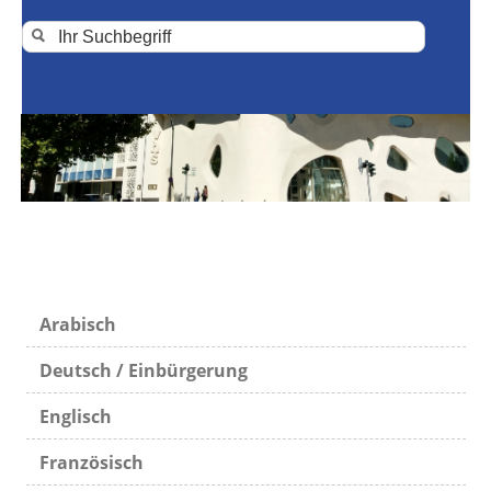
Arabisch
Deutsch / Einbürgerung
Englisch
Französisch