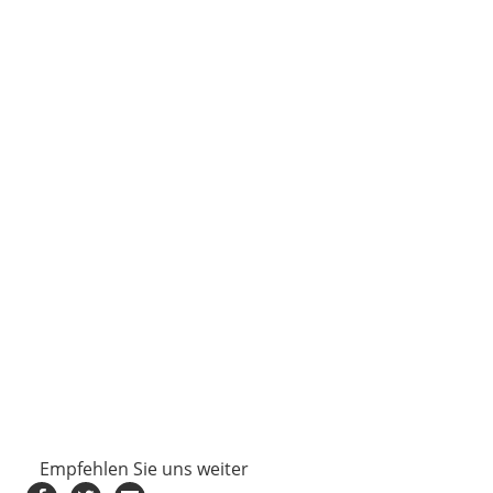
Empfehlen Sie uns weiter