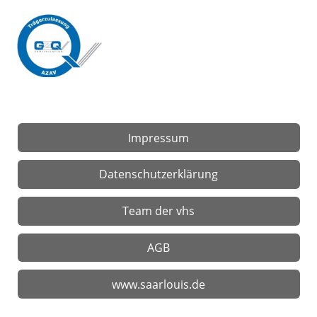
Impressum
Datenschutzerklärung
Team der vhs
AGB
www.saarlouis.de