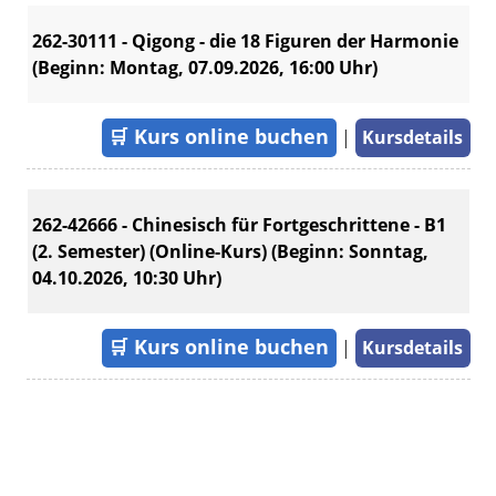
262-30111 - Qigong - die 18 Figuren der Harmonie
(Beginn: Montag, 07.09.2026, 16:00 Uhr)
🛒
Kurs online buchen
|
Kursdetails
262-42666 - Chinesisch für Fortgeschrittene - B1
(2. Semester) (Online-Kurs) (Beginn: Sonntag,
04.10.2026, 10:30 Uhr)
🛒
Kurs online buchen
|
Kursdetails