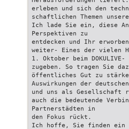
erleben und sich den techn
schaftlichen Themen unsere
Ich lade Sie ein, diese An
Perspektiven zu
entdecken und Ihr erworben
weiter‑ Eines der vielen H
1. Oktober beim DOKULIVE‑
zugeben. So tragen Sie daz
öffentliches Gut zu stärke
Auswirkungen der deutschen
und uns als Gesellschaft r
auch die bedeutende Verbin
Partnerstädten in
den Fokus rückt.
Ich hoffe, Sie finden ein 