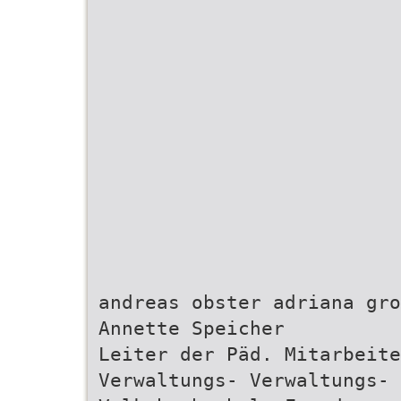
andreas obster adriana gro
Annette Speicher
Leiter der Päd. Mitarbeite
Verwaltungs‑ Verwaltungs‑