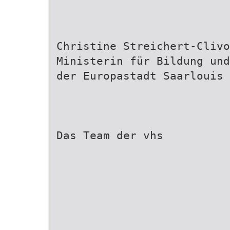
Christine Streichert-Clivo
Ministerin für Bildung und
der Europastadt Saarlouis
Das Team der vhs