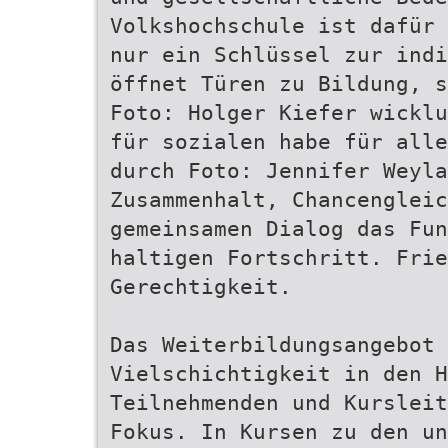
Volkshochschule ist dafür 
nur ein Schlüssel zur indi
öffnet Türen zu Bildung, s
Foto: Holger Kiefer wicklu
für sozialen habe für alle
durch Foto: Jennifer Weyla
Zusammenhalt, Chancenglei
gemeinsamen Dialog das Fun
haltigen Fortschritt. Frie
Gerechtigkeit.
Das Weiterbildungsangebot 
Vielschichtigkeit in den H
Teilnehmenden und Kursleit
Fokus. In Kursen zu den un