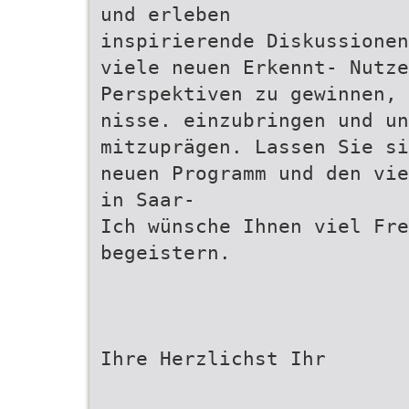
und erleben
inspirierende Diskussionen
viele neuen Erkennt- Nutze
Perspektiven zu gewinnen, 
nisse. einzubringen und un
mitzuprägen. Lassen Sie si
neuen Programm und den vie
in Saar-
Ich wünsche Ihnen viel Fre
begeistern.
Ihre Herzlichst Ihr