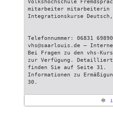
Volkshochschule Fremdsprac
mitarbeiter mitarbeiterin
Integrationskurse Deutsch,
Telefonnummer: 06831 69890
vhs@saarlouis.de – Intern
Bei Fragen zu den vhs-Kurs
zur Verfügung. Detailliert
finden Sie auf Seite 31.
Informationen zu Ermäßigun
30.
1