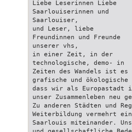
Liebe Leserinnen Liebe
Saarlouiserinnen und
Saarlouiser,
und Leser, liebe
Freundinnen und Freunde
unserer vhs,
in einer Zeit, in der
technologische, demo- in
Zeiten des Wandels ist es 
grafische und ökologische 
dass wir als Europastadt i
unser Zusammenleben neu ge
Zu anderen Städten und Reg
Weiterbildung vermehrt ein
Saarlouis miteinander. Uns
und gesellschaftliche Bede