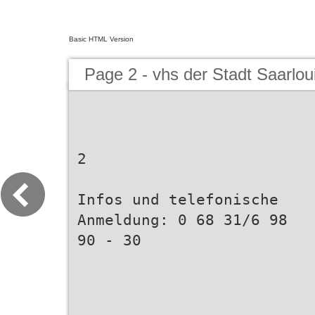
Basic HTML Version
Page 2 - vhs der Stadt Saarlou
2
Infos und telefonische
Anmeldung: 0 68 31/6 98
90 - 30