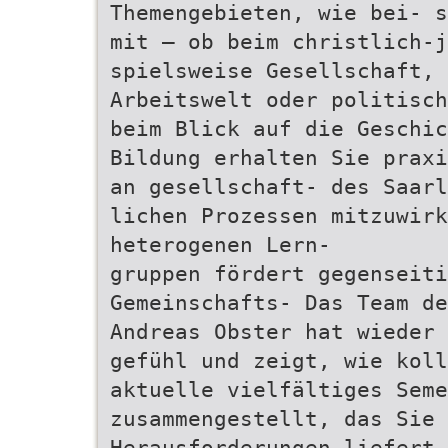
Themengebieten, wie bei- s
mit – ob beim christlich‑j
spielsweise Gesellschaft, 
Arbeitswelt oder politisch
beim Blick auf die Geschic
Bildung erhalten Sie praxi
an gesellschaft- des Saarl
lichen Prozessen mitzuwir
heterogenen Lern-
gruppen fördert gegenseiti
Gemeinschafts- Das Team de
Andreas Obster hat wieder 
gefühl und zeigt, wie koll
aktuelle vielfältiges Seme
zusammengestellt, das Sie 
Herausforderungen liefert.