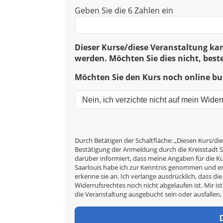
Geben Sie die 6 Zahlen ein
Dieser Kurse/diese Veranstaltung kan
werden. Möchten Sie dies nicht, beste
Möchten Sie den Kurs noch online buc
Durch Betätigen der Schaltfläche: „Diesen Kurs/die
Bestätigung der Anmeldung durch die Kreisstadt Sa
darüber informiert, dass meine Angaben für die 
Saarlouis habe ich zur Kenntnis genommen und er
erkenne sie an. Ich verlange ausdrücklich, dass d
Widerrufsrechtes noch nicht abgelaufen ist. Mir ist
die Veranstaltung ausgebucht sein oder ausfallen,