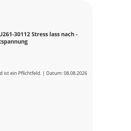
261-30112 Stress lass nach -
ntspannung
d ist ein Pflichtfeld. | Datum: 08.08.2026