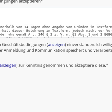
ingungen akzeptieren*
en Geschäftsbedingungen (
anzeigen
) einverstanden. Ich willi
r Anmeldung und Kommunikation speichert und verarbeitet
anzeigen
) zur Kenntnis genommen und akzeptiere diese.*