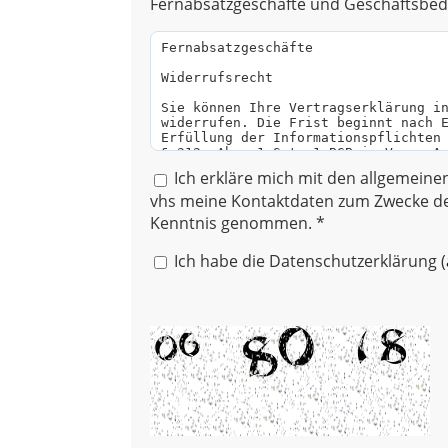
Fernabsatzgeschäfte und Geschäftsbed
Ich erkläre mich mit den allgemein
vhs meine Kontaktdaten zum Zwecke de
Kenntnis genommen. *
Ich habe die Datenschutzerklärung (