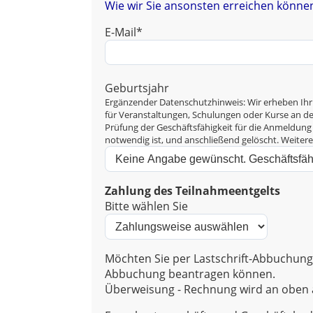
Wie wir Sie ansonsten erreichen können
E-Mail*
Geburtsjahr
Ergänzender Datenschutzhinweis: Wir erheben Ihr
für Veranstaltungen, Schulungen oder Kurse an der 
Prüfung der Geschäftsfähigkeit für die Anmeldung 
notwendig ist, und anschließend gelöscht. Weiter
Zahlung des Teilnahmeentgelts
Bitte wählen Sie
Möchten Sie per Lastschrift-Abbuchung 
Abbuchung beantragen können.
Überweisung - Rechnung wird an oben a