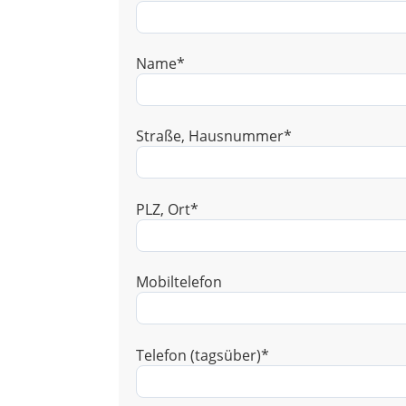
Name*
Straße, Hausnummer*
PLZ, Ort*
Mobiltelefon
Telefon (tagsüber)*