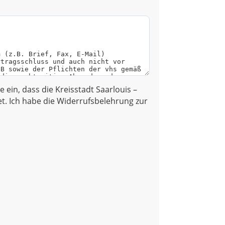
ge ein, dass die Kreisstadt Saarlouis –
. Ich habe die Widerrufsbelehrung zur