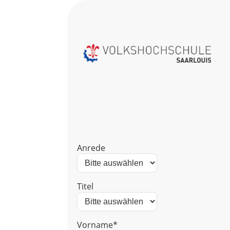
Anrede
Titel
Vorname*