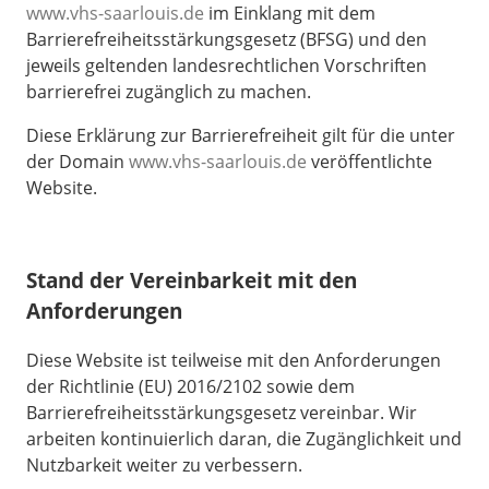
www.vhs-saarlouis.de
im Einklang mit dem
Barrierefreiheitsstärkungsgesetz (BFSG) und den
jeweils geltenden landesrechtlichen Vorschriften
barrierefrei zugänglich zu machen.
Diese Erklärung zur Barrierefreiheit gilt für die unter
der Domain
www.vhs-saarlouis.de
veröffentlichte
Website.
Stand der Vereinbarkeit mit den
Anforderungen
Diese Website ist teilweise mit den Anforderungen
der Richtlinie (EU) 2016/2102 sowie dem
Barrierefreiheitsstärkungsgesetz vereinbar. Wir
arbeiten kontinuierlich daran, die Zugänglichkeit und
Nutzbarkeit weiter zu verbessern.