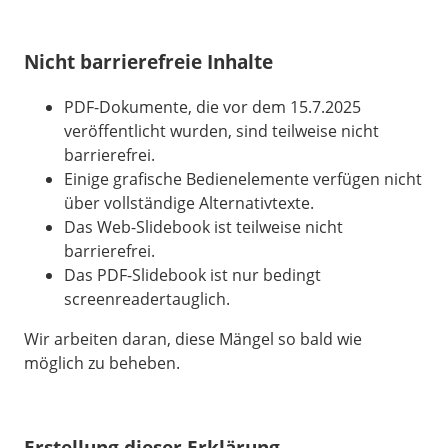
Nicht barrierefreie Inhalte
PDF-Dokumente, die vor dem 15.7.2025
veröffentlicht wurden, sind teilweise nicht
barrierefrei.
Einige grafische Bedienelemente verfügen nicht
über vollständige Alternativtexte.
Das Web-Slidebook ist teilweise nicht
barrierefrei.
Das PDF-Slidebook ist nur bedingt
screenreadertauglich.
Wir arbeiten daran, diese Mängel so bald wie
möglich zu beheben.
Erstellung dieser Erklärung