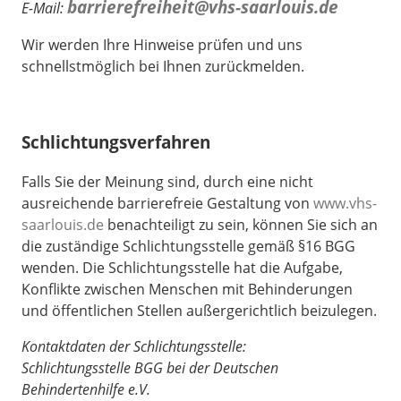
barrierefreiheit@vhs-saarlouis.de
E-Mail:
Wir werden Ihre Hinweise prüfen und uns
schnellstmöglich bei Ihnen zurückmelden.
Schlichtungsverfahren
Falls Sie der Meinung sind, durch eine nicht
ausreichende barrierefreie Gestaltung von
www.vhs-
saarlouis.de
benachteiligt zu sein, können Sie sich an
die zuständige Schlichtungsstelle gemäß §16 BGG
wenden. Die Schlichtungsstelle hat die Aufgabe,
Konflikte zwischen Menschen mit Behinderungen
und öffentlichen Stellen außergerichtlich beizulegen.
Kontaktdaten der Schlichtungsstelle:
Schlichtungsstelle BGG bei der Deutschen
Behindertenhilfe e.V.