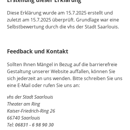
Diese Erklärung wurde am 15.7.2025 erstellt und
zuletzt am 15.7.2025 überprüft. Grundlage war eine
Selbstbewertung durch die vhs der Stadt Saarlouis.
Feedback und Kontakt
Sollten Ihnen Mängel in Bezug auf die barrierefreie
Gestaltung unserer Website auffallen, können Sie
sich jederzeit an uns wenden. Bitte schreiben Sie uns
eine E-Mail oder rufen Sie uns an:
vhs der Stadt Saarlouis
Theater am Ring
Kaiser-Friedrich-Ring 26
66740 Saarlouis
Tel:
06831 - 6 98 90 30