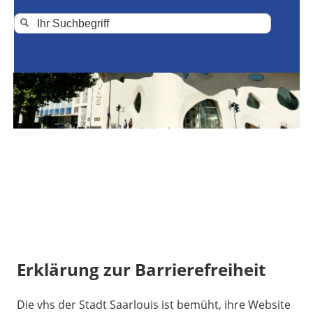
Erklärung zur Barrierefreiheit
Die vhs der Stadt Saarlouis ist bemüht, ihre Website