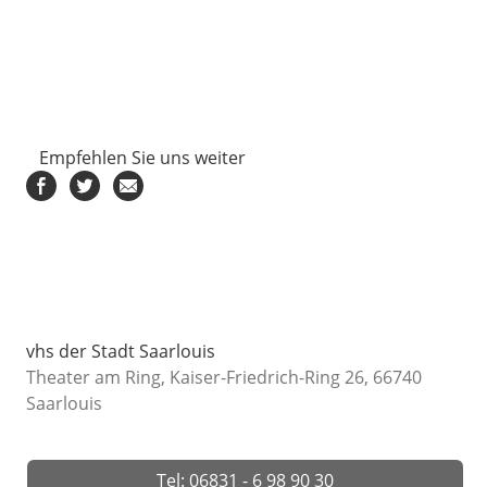
Empfehlen Sie uns weiter
vhs der Stadt Saarlouis
Theater am Ring, Kaiser-Friedrich-Ring 26, 66740
Saarlouis
Tel: 06831 - 6 98 90 30