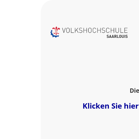
Die
Klicken Sie hi