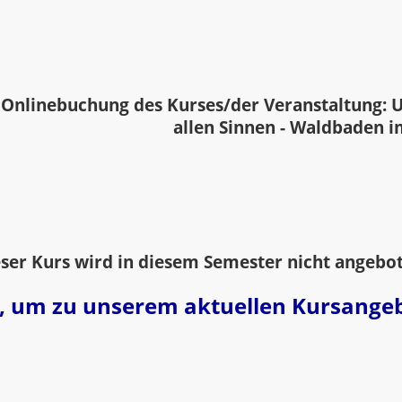
Onlinebuchung des Kurses/der Veranstaltung: 
allen Sinnen - Waldbaden 
ser Kurs wird in diesem Semester nicht angebo
er, um zu unserem aktuellen Kursange