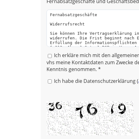
Fernabsatzgeschäfte und Geschäftsbed
Ich erkläre mich mit den allgemein
vhs meine Kontaktdaten zum Zwecke de
Kenntnis genommen. *
Ich habe die Datenschutzerklärung (