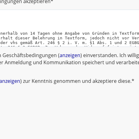
ingungen akzeptieren*
en Geschäftsbedingungen (
anzeigen
) einverstanden. Ich willi
r Anmeldung und Kommunikation speichert und verarbeitet
anzeigen
) zur Kenntnis genommen und akzeptiere diese.*