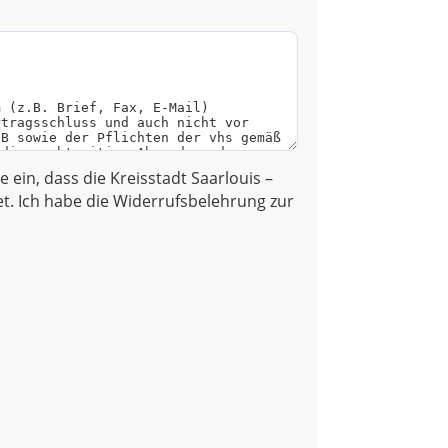
ge ein, dass die Kreisstadt Saarlouis –
. Ich habe die Widerrufsbelehrung zur