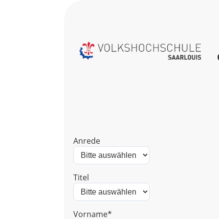
Anrede
Titel
Vorname*