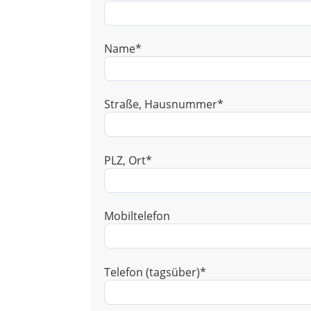
Name*
Straße, Hausnummer*
PLZ, Ort*
Mobiltelefon
Telefon (tagsüber)*