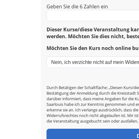
Geben Sie die 6 Zahlen ein
Dieser Kurse/diese Veranstaltung kan
werden. Möchten Sie dies nicht, beste
Möchten Sie den Kurs noch online buc
Durch Betätigen der Schaltfläche: „Diesen Kurs/die
Bestätigung der Anmeldung durch die Kreisstadt Sa
darüber informiert, dass meine Angaben für die 
Saarlouis habe ich zur Kenntnis genommen und er
erkenne sie an. Ich verlange ausdrücklich, dass d
Widerrufsrechtes noch nicht abgelaufen ist. Mir ist
die Veranstaltung ausgebucht sein oder ausfallen,