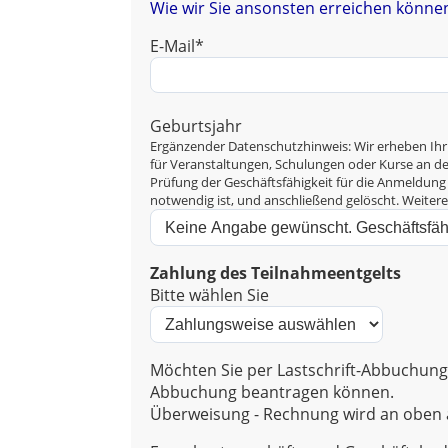
Wie wir Sie ansonsten erreichen können
E-Mail*
Geburtsjahr
Ergänzender Datenschutzhinweis: Wir erheben Ihr
für Veranstaltungen, Schulungen oder Kurse an der 
Prüfung der Geschäftsfähigkeit für die Anmeldung 
notwendig ist, und anschließend gelöscht. Weiter
Zahlung des Teilnahmeentgelts
Bitte wählen Sie
Möchten Sie per Lastschrift-Abbuchung 
Abbuchung beantragen können.
Überweisung - Rechnung wird an oben a