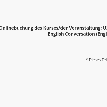
Onlinebuchung des Kurses/der Veranstaltung: U
English Conversation (Engl
* Dieses Fel