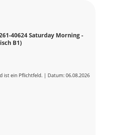
261-40624 Saturday Morning -
isch B1)
d ist ein Pflichtfeld. | Datum: 06.08.2026