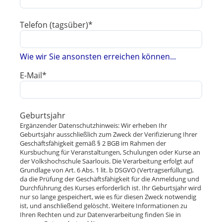
Telefon (tagsüber)*
Wie wir Sie ansonsten erreichen können...
E-Mail*
Geburtsjahr
Ergänzender Datenschutzhinweis: Wir erheben Ihr
Geburtsjahr ausschließlich zum Zweck der Verifizierung Ihrer
Geschäftsfähigkeit gemäß § 2 BGB im Rahmen der
Kursbuchung für Veranstaltungen, Schulungen oder Kurse an
der Volkshochschule Saarlouis. Die Verarbeitung erfolgt auf
Grundlage von Art. 6 Abs. 1 lit. b DSGVO (Vertragserfüllung),
da die Prüfung der Geschäftsfähigkeit für die Anmeldung und
Durchführung des Kurses erforderlich ist. Ihr Geburtsjahr wird
nur so lange gespeichert, wie es für diesen Zweck notwendig
ist, und anschließend gelöscht. Weitere Informationen zu
Ihren Rechten und zur Datenverarbeitung finden Sie in