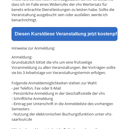
dass ich im Falle eines Widerrufes der vhs Wertersatz für
bereits erbrachte Dienstleistungen zu leisten habe. Sollte die
Veranstaltung ausgebucht sein oder ausfallen, werde ich
benachrichtigt.
Hinweise zur Anmeldung:
Anmeldung:
Grundsätzlich bittet die vhs um eine frühzeitige
Voranmeldung zu allen Veranstaltungen. Bei Vorträgen sollte
sie bis 3 Arbeitstage vor Veranstaltungstermin erfolgen.
Folgende Anmeldemöglichkeiten stehen zur Wahl:
- per Telefon, Fax oder E-Mail
- Persönliche Anmeldung in der Geschäftsstelle der vhs
- Schriftliche Anmeldung
- Eintrag per Unterschrift in die Anmeldeliste des vorherigen
Semesters
- Nutzung der elektronischen Buchungsfunktion unter vhs-
saarlouis.de