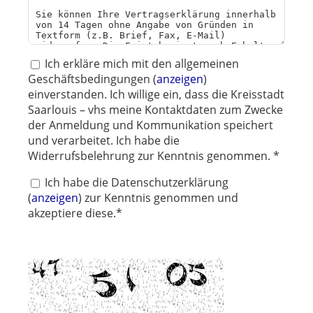
Ich erkläre mich mit den allgemeinen
Geschäftsbedingungen (
anzeigen
)
einverstanden. Ich willige ein, dass die Kreisstadt
Saarlouis – vhs meine Kontaktdaten zum Zwecke
der Anmeldung und Kommunikation speichert
und verarbeitet. Ich habe die
Widerrufsbelehrung zur Kenntnis genommen. *
Ich habe die Datenschutzerklärung
(
anzeigen
) zur Kenntnis genommen und
akzeptiere diese.*