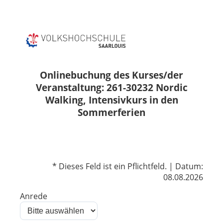
Onlinebuchung des Kurses/der
Veranstaltung: 261-30232 Nordic
Walking, Intensivkurs in den
Sommerferien
* Dieses Feld ist ein Pflichtfeld. | Datum:
08.08.2026
Anrede