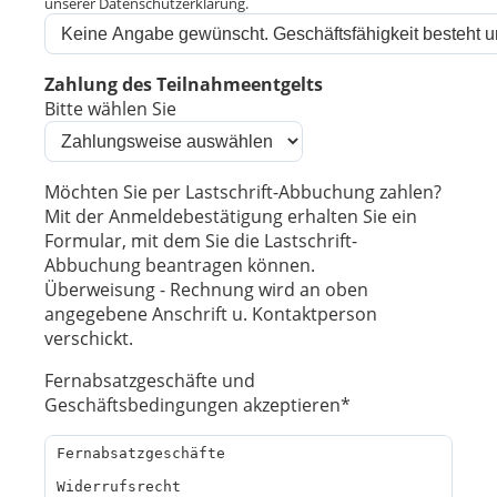
unserer Datenschutzerklärung.
Zahlung des Teilnahmeentgelts
Bitte wählen Sie
Möchten Sie per Lastschrift-Abbuchung zahlen?
Mit der Anmeldebestätigung erhalten Sie ein
Formular, mit dem Sie die Lastschrift-
Abbuchung beantragen können.
Überweisung - Rechnung wird an oben
angegebene Anschrift u. Kontaktperson
verschickt.
Fernabsatzgeschäfte und
Geschäftsbedingungen akzeptieren*