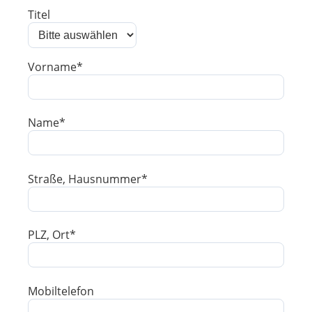
Titel
Vorname*
Name*
Straße, Hausnummer*
PLZ, Ort*
Mobiltelefon