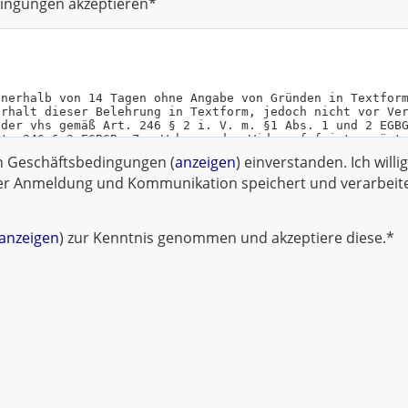
ingungen akzeptieren*
en Geschäftsbedingungen (
anzeigen
) einverstanden. Ich willi
r Anmeldung und Kommunikation speichert und verarbeitet
anzeigen
) zur Kenntnis genommen und akzeptiere diese.*