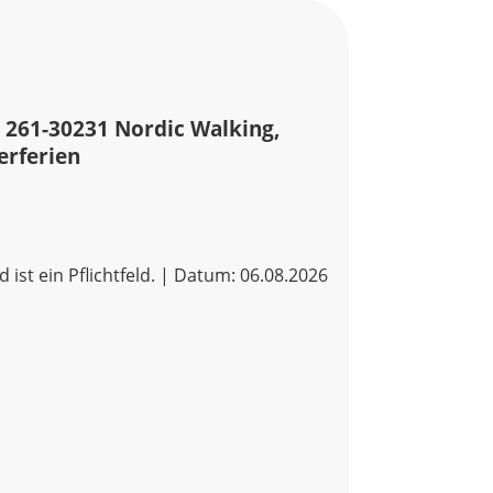
 261-30231 Nordic Walking,
erferien
d ist ein Pflichtfeld. | Datum: 06.08.2026