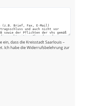
ge ein, dass die Kreisstadt Saarlouis –
. Ich habe die Widerrufsbelehrung zur