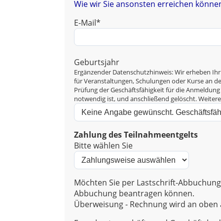
Wie wir Sie ansonsten erreichen können
E-Mail*
Geburtsjahr
Ergänzender Datenschutzhinweis: Wir erheben Ihr
für Veranstaltungen, Schulungen oder Kurse an der 
Prüfung der Geschäftsfähigkeit für die Anmeldung 
notwendig ist, und anschließend gelöscht. Weiter
Zahlung des Teilnahmeentgelts
Bitte wählen Sie
Möchten Sie per Lastschrift-Abbuchung 
Abbuchung beantragen können.
Überweisung - Rechnung wird an oben a