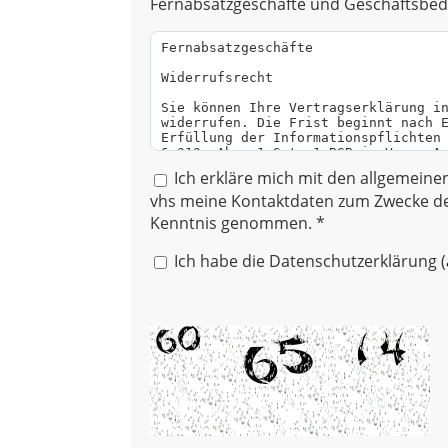
Fernabsatzgeschäfte und Geschäftsbed
Ich erkläre mich mit den allgemein
vhs meine Kontaktdaten zum Zwecke de
Kenntnis genommen. *
Ich habe die Datenschutzerklärung (