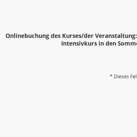
Onlinebuchung des Kurses/der Veranstaltung:
Intensivkurs in den Somm
* Dieses Fel