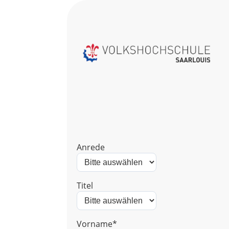
Anrede
Titel
Vorname*