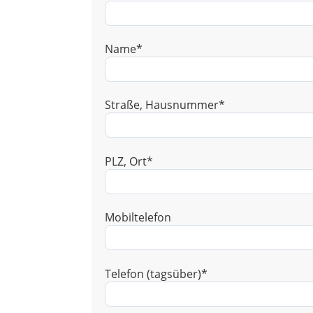
Name*
Straße, Hausnummer*
PLZ, Ort*
Mobiltelefon
Telefon (tagsüber)*