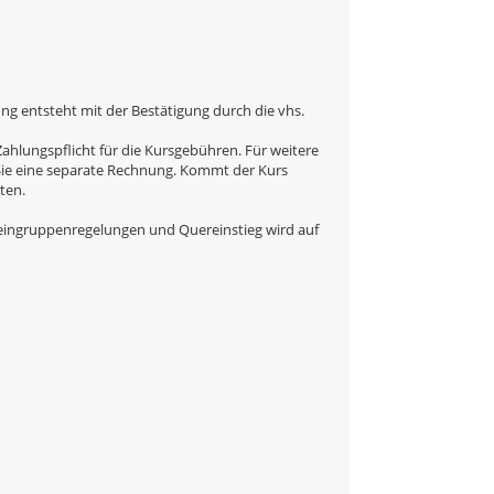
g entsteht mit der Bestätigung durch die vhs.
hlungspflicht für die Kursgebühren. Für weitere
 Sie eine separate Rechnung. Kommt der Kurs
ten.
eingruppenregelungen und Quereinstieg wird auf