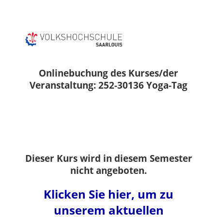
Onlinebuchung des Kurses/der
Veranstaltung: 252-30136 Yoga-Tag
Dieser Kurs wird in diesem Semester
nicht angeboten.
Klicken Sie hier, um zu
unserem aktuellen