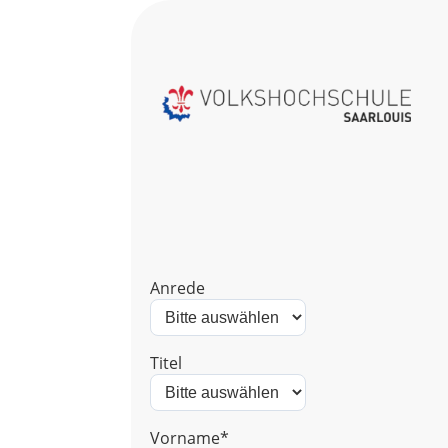
Anrede
Titel
Vorname*