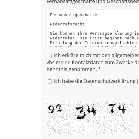
Fernabsatzgeschäfte und Geschäftsbed
Ich erkläre mich mit den allgemein
vhs meine Kontaktdaten zum Zwecke de
Kenntnis genommen. *
Ich habe die Datenschutzerklärung (