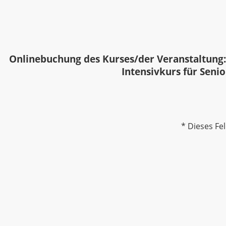
Onlinebuchung des Kurses/der Veranstaltung:
Intensivkurs für Seni
* Dieses Fel