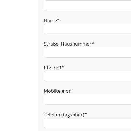
Name*
Straße, Hausnummer*
PLZ, Ort*
Mobiltelefon
Telefon (tagsüber)*