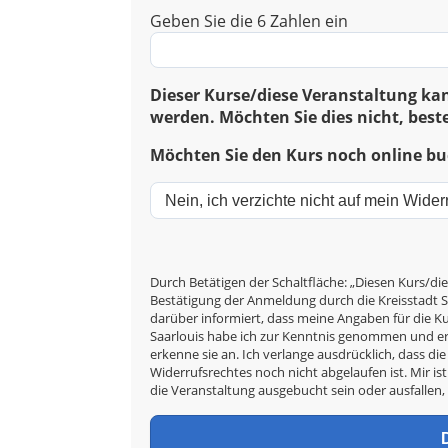
Geben Sie die 6 Zahlen ein
Dieser Kurse/diese Veranstaltung kan
werden. Möchten Sie dies nicht, beste
Möchten Sie den Kurs noch online buc
Durch Betätigen der Schaltfläche: „Diesen Kurs/die
Bestätigung der Anmeldung durch die Kreisstadt Sa
darüber informiert, dass meine Angaben für die 
Saarlouis habe ich zur Kenntnis genommen und er
erkenne sie an. Ich verlange ausdrücklich, dass d
Widerrufsrechtes noch nicht abgelaufen ist. Mir ist
die Veranstaltung ausgebucht sein oder ausfallen,