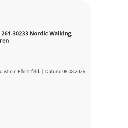
 261-30233 Nordic Walking,
oren
d ist ein Pflichtfeld. | Datum: 08.08.2026