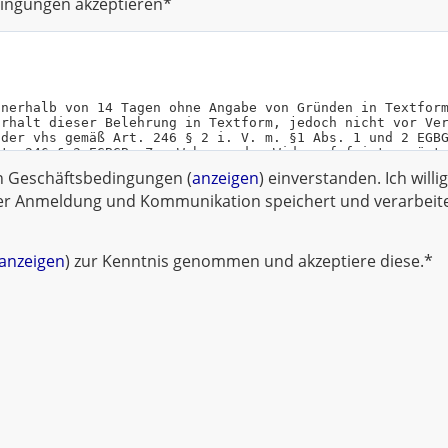
ingungen akzeptieren*
en Geschäftsbedingungen (
anzeigen
) einverstanden. Ich willi
r Anmeldung und Kommunikation speichert und verarbeitet
anzeigen
) zur Kenntnis genommen und akzeptiere diese.*