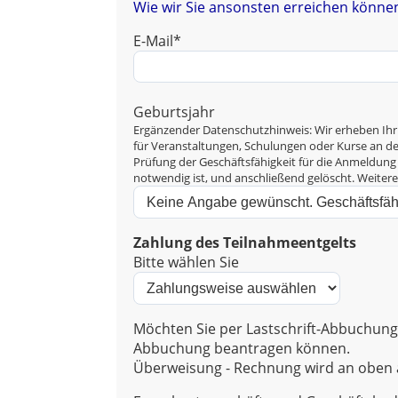
Wie wir Sie ansonsten erreichen können
E-Mail*
Geburtsjahr
Ergänzender Datenschutzhinweis: Wir erheben Ihr
für Veranstaltungen, Schulungen oder Kurse an der 
Prüfung der Geschäftsfähigkeit für die Anmeldung 
notwendig ist, und anschließend gelöscht. Weiter
Zahlung des Teilnahmeentgelts
Bitte wählen Sie
Möchten Sie per Lastschrift-Abbuchung 
Abbuchung beantragen können.
Überweisung - Rechnung wird an oben a