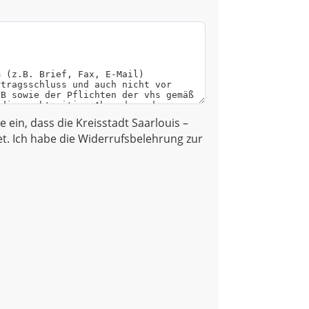
ge ein, dass die Kreisstadt Saarlouis –
. Ich habe die Widerrufsbelehrung zur