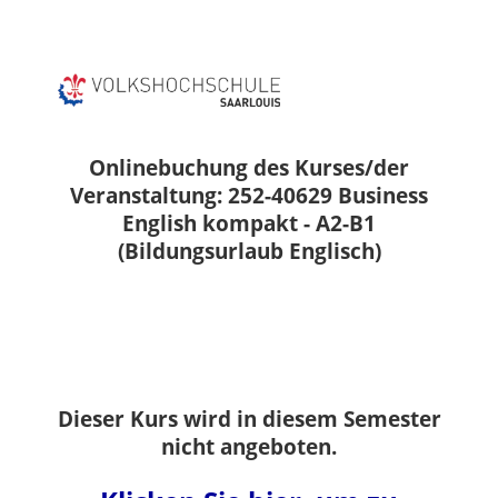
Onlinebuchung des Kurses/der
Veranstaltung: 252-40629 Business
English kompakt - A2-B1
(Bildungsurlaub Englisch)
Dieser Kurs wird in diesem Semester
nicht angeboten.