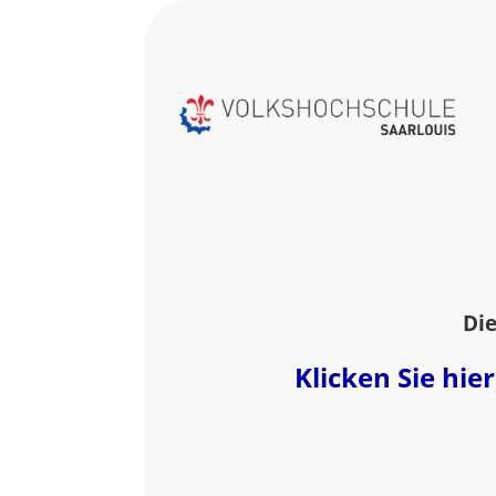
Die
Klicken Sie hi