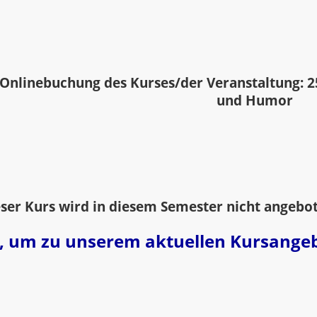
Onlinebuchung des Kurses/der Veranstaltung: 2
und Humor
ser Kurs wird in diesem Semester nicht angebo
er, um zu unserem aktuellen Kursange