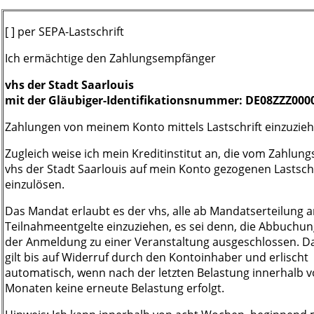
[ ] per SEPA-Lastschrift
Ich ermächtige den Zahlungsempfänger
vhs der Stadt Saarlouis
mit der Gläubiger-Identifikationsnummer: DE08ZZZ000
Zahlungen von meinem Konto mittels Lastschrift einzuzieh
Zugleich weise ich mein Kreditinstitut an, die vom Zahlu
vhs der Stadt Saarlouis auf mein Konto gezogenen Lastsch
einzulösen.
Das Mandat erlaubt es der vhs, alle ab Mandatserteilung 
Teilnahmeentgelte einzuziehen, es sei denn, die Abbuchun
der Anmeldung zu einer Veranstaltung ausgeschlossen. 
gilt bis auf Widerruf durch den Kontoinhaber und erlischt
automatisch, wenn nach der letzten Belastung innerhalb v
Monaten keine erneute Belastung erfolgt.