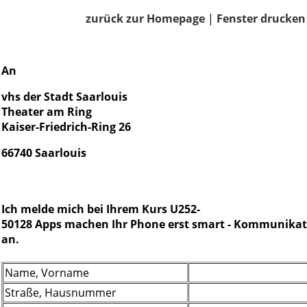
zurück zur Homepage
|
Fenster drucken
An
vhs der Stadt Saarlouis
Theater am Ring
Kaiser-Friedrich-Ring 26
66740 Saarlouis
Ich melde mich bei Ihrem Kurs U252-
50128 Apps machen Ihr Phone erst smart - Kommunikat
an.
Name, Vorname
Straße, Hausnummer