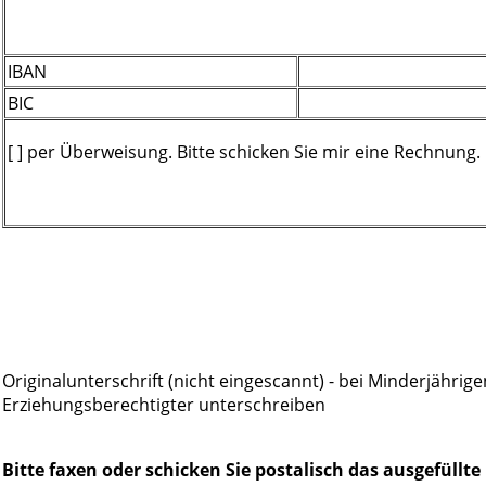
IBAN
BIC
[ ] per Überweisung. Bitte schicken Sie mir eine Rechnung.
Originalunterschrift (nicht eingescannt) - bei Minderjährig
Erziehungsberechtigter unterschreiben
Bitte faxen oder schicken Sie postalisch das ausgefüllt