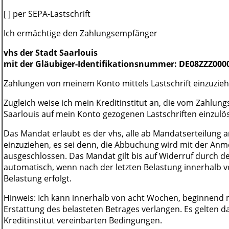
[ ] per SEPA-Lastschrift
Ich ermächtige den Zahlungsempfänger
vhs der Stadt Saarlouis
mit der Gläubiger-Identifikationsnummer: DE08ZZZ000
Zahlungen von meinem Konto mittels Lastschrift einzuzieh
Zugleich weise ich mein Kreditinstitut an, die vom Zahlun
Saarlouis auf mein Konto gezogenen Lastschriften einzulö
Das Mandat erlaubt es der vhs, alle ab Mandatserteilung 
einzuziehen, es sei denn, die Abbuchung wird mit der Anm
ausgeschlossen. Das Mandat gilt bis auf Widerruf durch d
automatisch, wenn nach der letzten Belastung innerhalb 
Belastung erfolgt.
Hinweis: Ich kann innerhalb von acht Wochen, beginnend
Erstattung des belasteten Betrages verlangen. Es gelten 
Kreditinstitut vereinbarten Bedingungen.