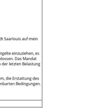
dt Saarlouis auf mein
tgelte einzuziehen, es
hlossen. Das Mandat
 der letzten Belastung
m, die Erstattung des
einbarten Bedingungen.