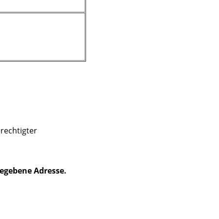
rechtigter
gegebene Adresse.