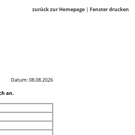
zurück zur Homepage
|
Fenster drucken
Datum: 08.08.2026
ch an.