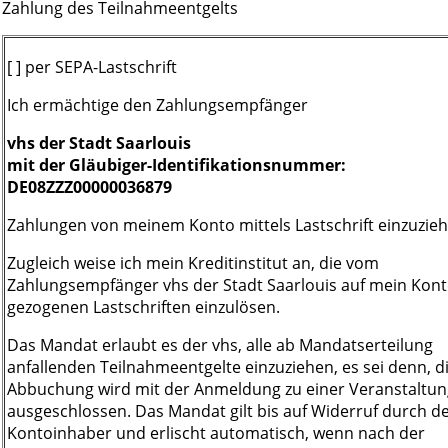
Zahlung des Teilnahmeentgelts
[ ] per SEPA-Lastschrift
Ich ermächtige den Zahlungsempfänger
vhs der Stadt Saarlouis
mit der Gläubiger-Identifikationsnummer:
DE08ZZZ00000036879
Zahlungen von meinem Konto mittels Lastschrift einzuzieh
Zugleich weise ich mein Kreditinstitut an, die vom
Zahlungsempfänger vhs der Stadt Saarlouis auf mein Kon
gezogenen Lastschriften einzulösen.
Das Mandat erlaubt es der vhs, alle ab Mandatserteilung
anfallenden Teilnahmeentgelte einzuziehen, es sei denn, d
Abbuchung wird mit der Anmeldung zu einer Veranstaltun
ausgeschlossen. Das Mandat gilt bis auf Widerruf durch d
Kontoinhaber und erlischt automatisch, wenn nach der