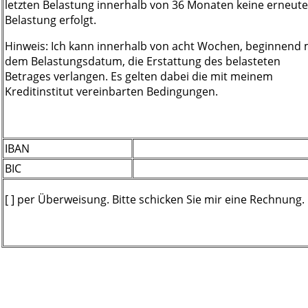
letzten Belastung innerhalb von 36 Monaten keine erneute
Belastung erfolgt.
Hinweis: Ich kann innerhalb von acht Wochen, beginnend 
dem Belastungsdatum, die Erstattung des belasteten
Betrages verlangen. Es gelten dabei die mit meinem
Kreditinstitut vereinbarten Bedingungen.
IBAN
BIC
[ ] per Überweisung. Bitte schicken Sie mir eine Rechnung.