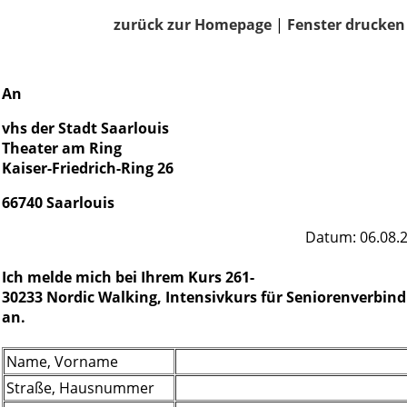
zurück zur Homepage
|
Fenster drucken
An
vhs der Stadt Saarlouis
Theater am Ring
Kaiser-Friedrich-Ring 26
66740 Saarlouis
Datum: 06.08.
Ich melde mich bei Ihrem Kurs 261-
30233 Nordic Walking, Intensivkurs für Seniorenverbind
an.
Name, Vorname
Straße, Hausnummer