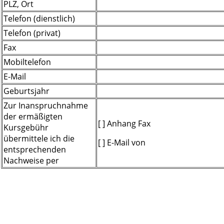
PLZ, Ort
Telefon (dienstlich)
Telefon (privat)
Fax
Mobiltelefon
E-Mail
Geburtsjahr
Zur Inanspruchnahme
der ermäßigten
[ ] Anhang Fax
Kursgebühr
übermittele ich die
[ ] E-Mail von
entsprechenden
Nachweise per