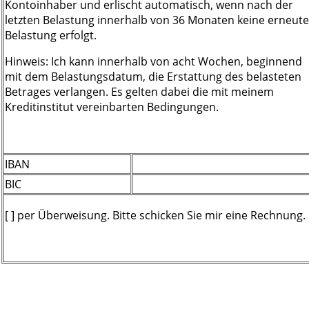
Kontoinhaber und erlischt automatisch, wenn nach der
letzten Belastung innerhalb von 36 Monaten keine erneute
Belastung erfolgt.
Hinweis: Ich kann innerhalb von acht Wochen, beginnend
mit dem Belastungsdatum, die Erstattung des belasteten
Betrages verlangen. Es gelten dabei die mit meinem
Kreditinstitut vereinbarten Bedingungen.
IBAN
BIC
[ ] per Überweisung. Bitte schicken Sie mir eine Rechnung.