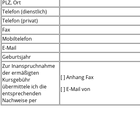
PLZ, Ort
Telefon (dienstlich)
Telefon (privat)
Fax
Mobiltelefon
E-Mail
Geburtsjahr
Zur Inanspruchnahme
der ermäßigten
[ ] Anhang Fax
Kursgebühr
übermittele ich die
[ ] E-Mail von
entsprechenden
Nachweise per