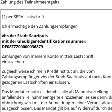
Zahlung des Teilnahmeentgelts
[ ] per SEPA-Lastschrift
Ich ermächtige den Zahlungsempfänger
vhs der Stadt Saarlouis
mit der Gläubiger-Identifikationsnummer:
DE08ZZZ00000036879
Zahlungen von meinem Konto mittels Lastschrift
einzuziehen.
Zugleich weise ich mein Kreditinstitut an, die vom
Zahlungsempfänger vhs der Stadt Saarlouis auf mein Kon
gezogenen Lastschriften einzulösen.
Das Mandat erlaubt es der vhs, alle ab Mandatserteilung
anfallenden Teilnahmeentgelte einzuziehen, es sei denn, d
Abbuchung wird mit der Anmeldung zu einer Veranstaltun
ausgeschlossen. Das Mandat gilt bis auf Widerruf durch d