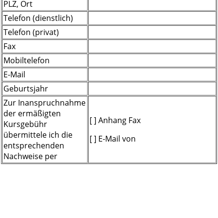
PLZ, Ort
Telefon (dienstlich)
Telefon (privat)
Fax
Mobiltelefon
E-Mail
Geburtsjahr
Zur Inanspruchnahme
der ermäßigten
[ ] Anhang Fax
Kursgebühr
übermittele ich die
[ ] E-Mail von
entsprechenden
Nachweise per