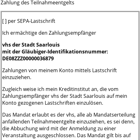
Zahlung des Teilnahmeentgelts
[ ] per SEPA-Lastschrift
Ich ermächtige den Zahlungsempfänger
vhs der Stadt Saarlouis
mit der Gläubiger-Identifikationsnummer:
DE08ZZZ00000036879
Zahlungen von meinem Konto mittels Lastschrift
einzuziehen.
Zugleich weise ich mein Kreditinstitut an, die vom
Zahlungsempfänger vhs der Stadt Saarlouis auf mein
Konto gezogenen Lastschriften einzulösen.
Das Mandat erlaubt es der vhs, alle ab Mandatserteilung
anfallenden Teilnahmeentgelte einzuziehen, es sei denn,
die Abbuchung wird mit der Anmeldung zu einer
Veranstaltung ausgeschlossen. Das Mandat gilt bis auf