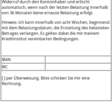
Widerruf durch den Kontoinhaber und erlischt
automatisch, wenn nach der letzten Belastung innerhalb
von 36 Monaten keine erneute Belastung erfolgt.
Hinweis: Ich kann innerhalb von acht Wochen, beginnend
mit dem Belastungsdatum, die Erstattung des belasteten
Betrages verlangen. Es gelten dabei die mit meinem
Kreditinstitut vereinbarten Bedingungen.
IBAN
BIC
[ ] per Überweisung. Bitte schicken Sie mir eine
Rechnung.