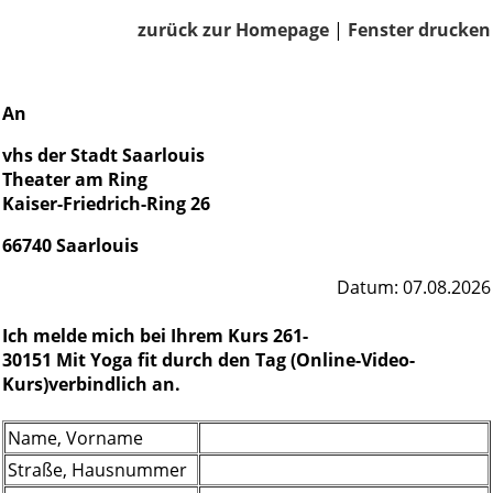
zurück zur Homepage
|
Fenster drucken
An
vhs der Stadt Saarlouis
Theater am Ring
Kaiser-Friedrich-Ring 26
66740 Saarlouis
Datum: 07.08.2026
Ich melde mich bei Ihrem Kurs 261-
30151 Mit Yoga fit durch den Tag (Online-Video-
Kurs)verbindlich an.
Name, Vorname
Straße, Hausnummer