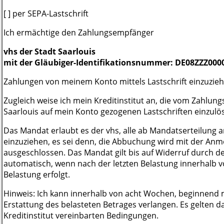
[ ] per SEPA-Lastschrift
Ich ermächtige den Zahlungsempfänger
vhs der Stadt Saarlouis
mit der Gläubiger-Identifikationsnummer: DE08ZZZ000
Zahlungen von meinem Konto mittels Lastschrift einzuzieh
Zugleich weise ich mein Kreditinstitut an, die vom Zahlun
Saarlouis auf mein Konto gezogenen Lastschriften einzulö
Das Mandat erlaubt es der vhs, alle ab Mandatserteilung 
einzuziehen, es sei denn, die Abbuchung wird mit der Anm
ausgeschlossen. Das Mandat gilt bis auf Widerruf durch d
automatisch, wenn nach der letzten Belastung innerhalb 
Belastung erfolgt.
Hinweis: Ich kann innerhalb von acht Wochen, beginnend
Erstattung des belasteten Betrages verlangen. Es gelten 
Kreditinstitut vereinbarten Bedingungen.