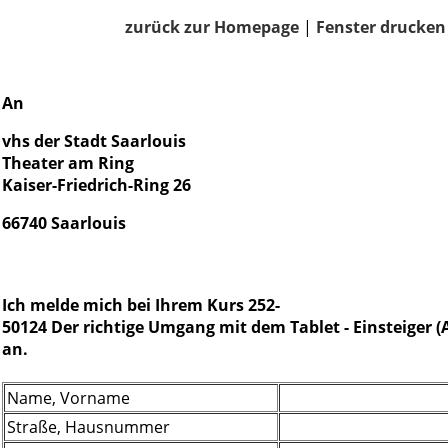
zurück zur Homepage
|
Fenster drucken
An
vhs der Stadt Saarlouis
Theater am Ring
Kaiser-Friedrich-Ring 26
66740 Saarlouis
Ich melde mich bei Ihrem Kurs 252-
50124 Der richtige Umgang mit dem Tablet - Einsteiger (
an.
Name, Vorname
Straße, Hausnummer