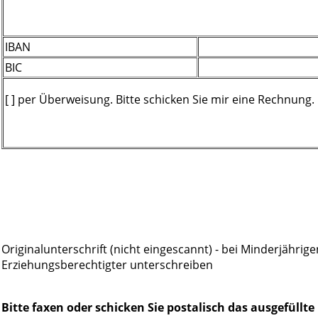
IBAN
BIC
[ ] per Überweisung. Bitte schicken Sie mir eine Rechnung.
Originalunterschrift (nicht eingescannt) - bei Minderjährig
Erziehungsberechtigter unterschreiben
Bitte faxen oder schicken Sie postalisch das ausgefüll