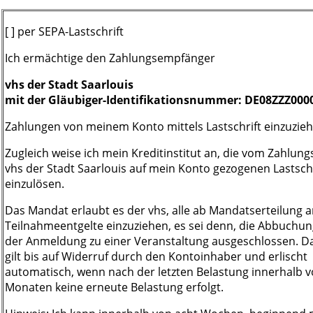
[ ] per SEPA-Lastschrift
Ich ermächtige den Zahlungsempfänger
vhs der Stadt Saarlouis
mit der Gläubiger-Identifikationsnummer: DE08ZZZ000
Zahlungen von meinem Konto mittels Lastschrift einzuzieh
Zugleich weise ich mein Kreditinstitut an, die vom Zahlu
vhs der Stadt Saarlouis auf mein Konto gezogenen Lastsch
einzulösen.
Das Mandat erlaubt es der vhs, alle ab Mandatserteilung 
Teilnahmeentgelte einzuziehen, es sei denn, die Abbuchun
der Anmeldung zu einer Veranstaltung ausgeschlossen. 
gilt bis auf Widerruf durch den Kontoinhaber und erlischt
automatisch, wenn nach der letzten Belastung innerhalb v
Monaten keine erneute Belastung erfolgt.