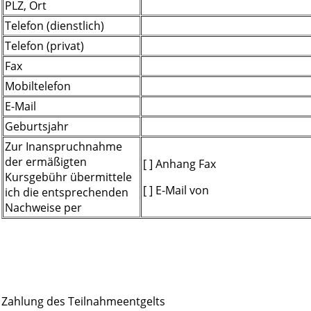
PLZ, Ort
Telefon (dienstlich)
Telefon (privat)
Fax
Mobiltelefon
E-Mail
Geburtsjahr
Zur Inanspruchnahme
der ermäßigten
[ ] Anhang Fax
Kursgebühr übermittele
[ ] E-Mail von
ich die entsprechenden
Nachweise per
Zahlung des Teilnahmeentgelts