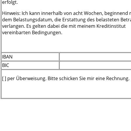
erfolgt.
Hinweis: Ich kann innerhalb von acht Wochen, beginnend 
dem Belastungsdatum, die Erstattung des belasteten Betr
verlangen. Es gelten dabei die mit meinem Kreditinstitut
vereinbarten Bedingungen.
IBAN
BIC
[ ] per Überweisung. Bitte schicken Sie mir eine Rechnung.