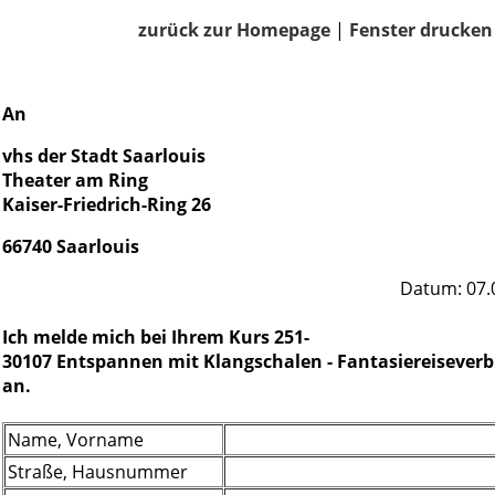
zurück zur Homepage
|
Fenster drucken
An
vhs der Stadt Saarlouis
Theater am Ring
Kaiser-Friedrich-Ring 26
66740 Saarlouis
Datum: 07.
Ich melde mich bei Ihrem Kurs 251-
30107 Entspannen mit Klangschalen - Fantasiereiseverb
an.
Name, Vorname
Straße, Hausnummer