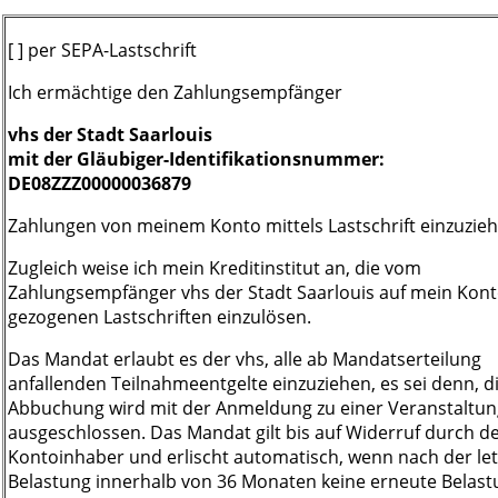
[ ] per SEPA-Lastschrift
Ich ermächtige den Zahlungsempfänger
vhs der Stadt Saarlouis
mit der Gläubiger-Identifikationsnummer:
DE08ZZZ00000036879
Zahlungen von meinem Konto mittels Lastschrift einzuzieh
Zugleich weise ich mein Kreditinstitut an, die vom
Zahlungsempfänger vhs der Stadt Saarlouis auf mein Kon
gezogenen Lastschriften einzulösen.
Das Mandat erlaubt es der vhs, alle ab Mandatserteilung
anfallenden Teilnahmeentgelte einzuziehen, es sei denn, d
Abbuchung wird mit der Anmeldung zu einer Veranstaltun
ausgeschlossen. Das Mandat gilt bis auf Widerruf durch d
Kontoinhaber und erlischt automatisch, wenn nach der le
Belastung innerhalb von 36 Monaten keine erneute Belast