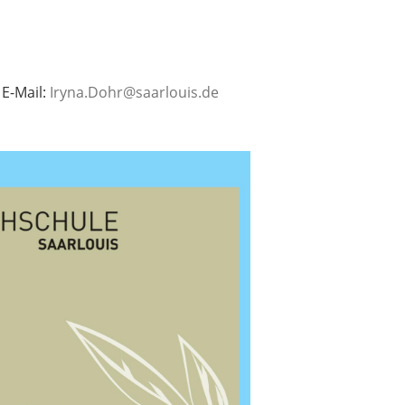
E-Mail:
Iryna.Dohr@saarlouis.de