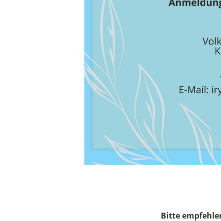
Bitte empfehlen