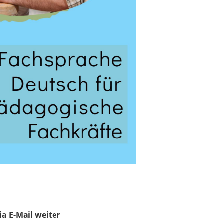
ia E-Mail weiter